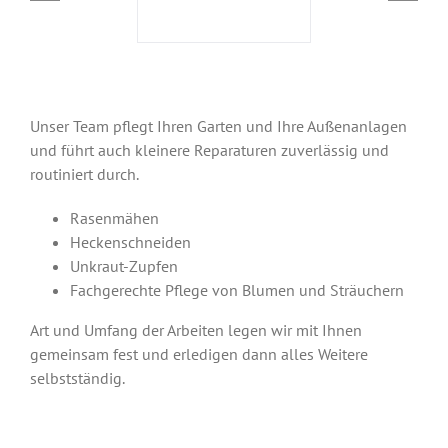
Unser Team pflegt Ihren Garten und Ihre Außenanlagen
und führt auch kleinere Reparaturen zuverlässig und
routiniert durch.
Rasenmähen
Heckenschneiden
Unkraut-Zupfen
Fachgerechte Pflege von Blumen und Sträuchern
Art und Umfang der Arbeiten legen wir mit Ihnen
gemeinsam fest und erledigen dann alles Weitere
selbstständig.