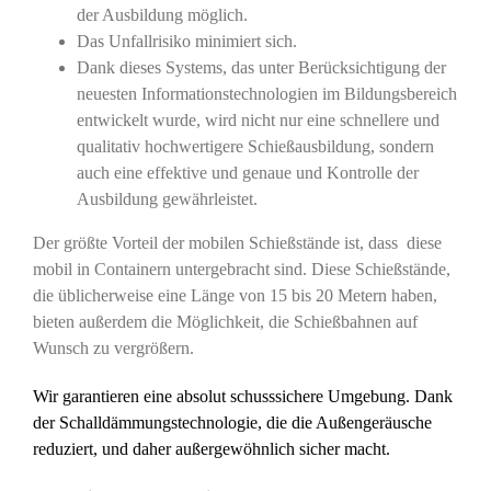
der Ausbildung möglich.
Das Unfallrisiko minimiert sich.
Dank dieses Systems, das unter Berücksichtigung der
neuesten Informationstechnologien im Bildungsbereich
entwickelt wurde, wird nicht nur eine schnellere und
qualitativ hochwertigere Schießausbildung, sondern
auch eine effektive und genaue und Kontrolle der
Ausbildung gewährleistet.
Der größte Vorteil der mobilen Schießstände ist, dass diese
mobil in Containern untergebracht sind. Diese Schießstände,
die üblicherweise eine Länge von 15 bis 20 Metern haben,
bieten außerdem die Möglichkeit, die Schießbahnen auf
Wunsch zu vergrößern.
Wir garantieren eine absolut schusssichere Umgebung. Dank
der Schalldämmungstechnologie, die die Außengeräusche
reduziert, und daher außergewöhnlich sicher macht.