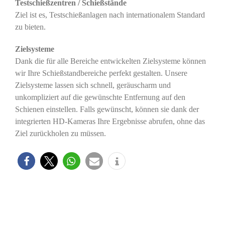
Testschießzentren / Schießstände
Ziel ist es, Testschießanlagen nach internationalem Standard
zu bieten.
Zielsysteme
Dank die für alle Bereiche entwickelten Zielsysteme können
wir Ihre Schießstandbereiche perfekt gestalten. Unsere
Zielsysteme lassen sich schnell, geräuscharm und
unkompliziert auf die gewünschte Entfernung auf den
Schienen einstellen. Falls gewünscht, können sie dank der
integrierten HD-Kameras Ihre Ergebnisse abrufen, ohne das
Ziel zurückholen zu müssen.