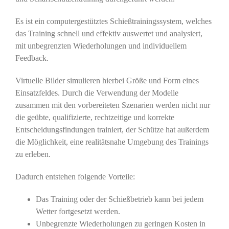
Es ist ein computergestütztes Schießtrainingssystem, welches
das Training schnell und effektiv auswertet und analysiert,
mit unbegrenzten Wiederholungen und individuellem
Feedback.
Virtuelle Bilder simulieren hierbei Größe und Form eines
Einsatzfeldes. Durch die Verwendung der Modelle
zusammen mit den vorbereiteten Szenarien werden nicht nur
die geübte, qualifizierte, rechtzeitige und korrekte
Entscheidungsfindungen trainiert, der Schütze hat außerdem
die Möglichkeit, eine realitätsnahe Umgebung des Trainings
zu erleben.
Dadurch entstehen folgende Vorteile:
Das Training oder der Schießbetrieb kann bei jedem
Wetter fortgesetzt werden.
Unbegrenzte Wiederholungen zu geringen Kosten in