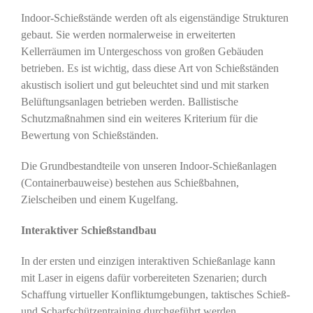
Indoor-Schießstände werden oft als eigenständige Strukturen
gebaut. Sie werden normalerweise in erweiterten
Kellerräumen im Untergeschoss von großen Gebäuden
betrieben. Es ist wichtig, dass diese Art von Schießständen
akustisch isoliert und gut beleuchtet sind und mit starken
Belüftungsanlagen betrieben werden. Ballistische
Schutzmaßnahmen sind ein weiteres Kriterium für die
Bewertung von Schießständen.
Die Grundbestandteile von unseren Indoor-Schießanlagen
(Containerbauweise) bestehen aus Schießbahnen,
Zielscheiben und einem Kugelfang.
Interaktiver Schießstandbau
In der ersten und einzigen interaktiven Schießanlage kann
mit Laser in eigens dafür vorbereiteten Szenarien; durch
Schaffung virtueller Konfliktumgebungen, taktisches Schieß-
und Scharfschützentraining durchgeführt werden.