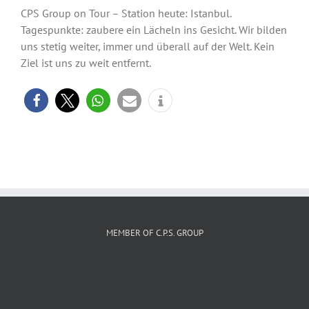
CPS Group on Tour – Station heute: Istanbul.
Tagespunkte: zaubere ein Lächeln ins Gesicht. Wir bilden
uns stetig weiter, immer und überall auf der Welt. Kein
Ziel ist uns zu weit entfernt.
MEMBER OF C.P.S. GROUP